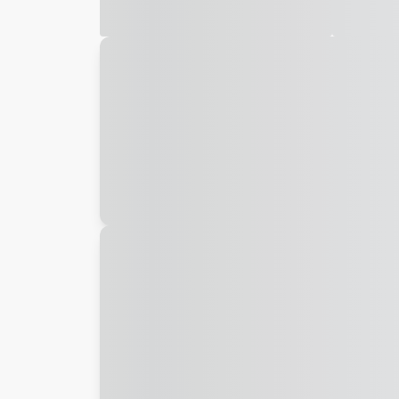
Galeria