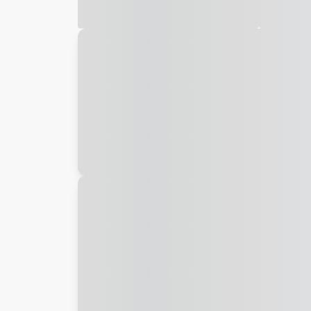
Galeria