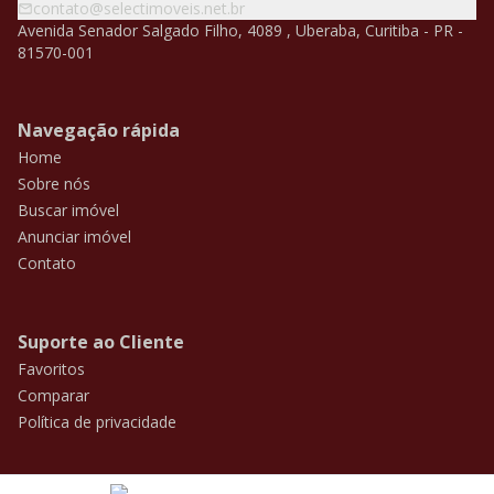
contato@selectimoveis.net.br
Avenida Senador Salgado Filho, 4089 , Uberaba, Curitiba - PR -
81570-001
Navegação rápida
Home
Sobre nós
Buscar imóvel
Anunciar imóvel
Contato
Suporte ao Cliente
Favoritos
Comparar
Política de privacidade