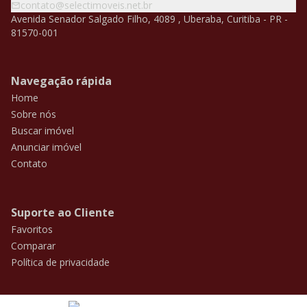
contato@selectimoveis.net.br
Avenida Senador Salgado Filho, 4089 , Uberaba, Curitiba - PR -
81570-001
Navegação rápida
Home
Sobre nós
Buscar imóvel
Anunciar imóvel
Contato
Suporte ao Cliente
Favoritos
Comparar
Política de privacidade