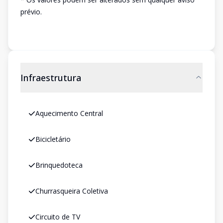
prévio.
Infraestrutura
Aquecimento Central
Bicicletário
Brinquedoteca
Churrasqueira Coletiva
Circuito de TV