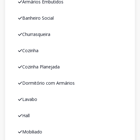
Armários Embutidos
Banheiro Social
Churrasqueira
Cozinha
Cozinha Planejada
Dormitório com Armários
Lavabo
Hall
Mobiliado