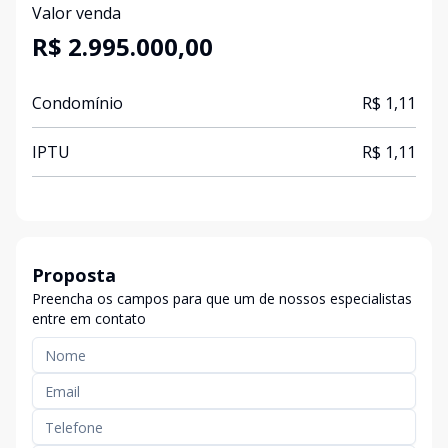
Valor venda
R$ 2.995.000,00
Condomínio
R$ 1,11
IPTU
R$ 1,11
Proposta
Preencha os campos para que um de nossos especialistas
entre em contato