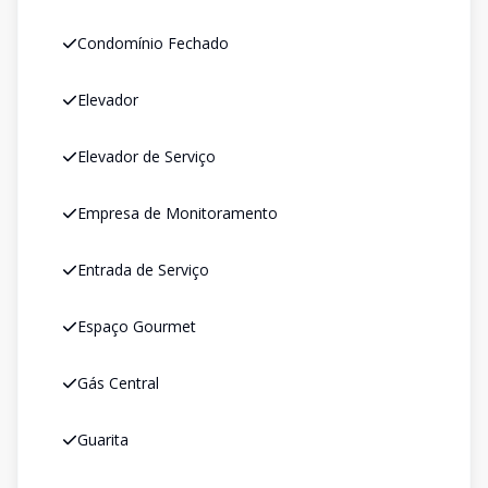
Condomínio Fechado
Elevador
Elevador de Serviço
Empresa de Monitoramento
Entrada de Serviço
Espaço Gourmet
Gás Central
Guarita