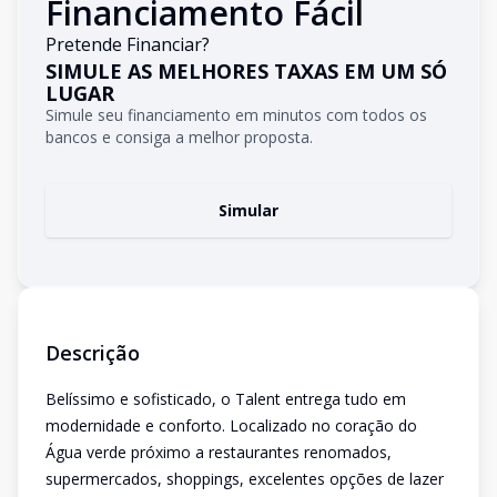
Financiamento Fácil
Pretende Financiar?
SIMULE AS MELHORES TAXAS EM UM SÓ
LUGAR
Simule seu financiamento em minutos com todos os
bancos e consiga a melhor proposta.
Simular
Descrição
Belíssimo e sofisticado, o Talent entrega tudo em
modernidade e conforto. Localizado no coração do
Água verde próximo a restaurantes renomados,
supermercados, shoppings, excelentes opções de lazer