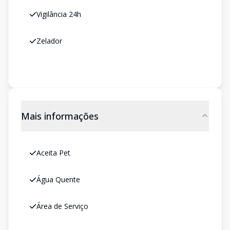
Vigilância 24h
Zelador
Mais informações
Aceita Pet
Água Quente
Área de Serviço