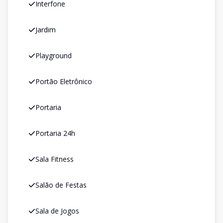
Interfone
Jardim
Playground
Portão Eletrônico
Portaria
Portaria 24h
Sala Fitness
Salão de Festas
Sala de Jogos