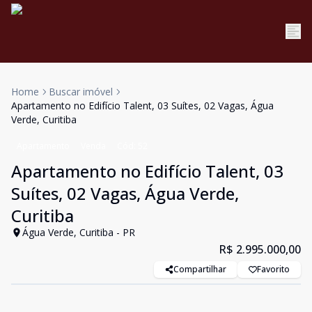
Home
Buscar imóvel
Apartamento no Edifício Talent, 03 Suítes, 02 Vagas, Água
Verde, Curitiba
Apartamento
Venda
Cód:
52
Apartamento no Edifício Talent, 03
Suítes, 02 Vagas, Água Verde,
Curitiba
Água Verde, Curitiba - PR
R$ 2.995.000,00
Compartilhar
Favorito