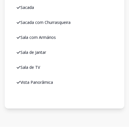
Sacada
Sacada com Churrasqueira
Sala com Armários
Sala de Jantar
Sala de TV
Vista Panorâmica