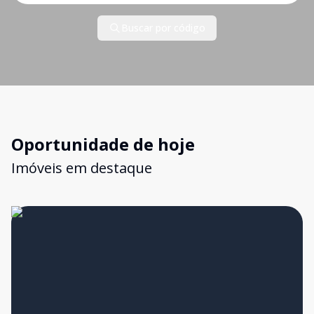
Buscar por código
Oportunidade de hoje
Imóveis em destaque