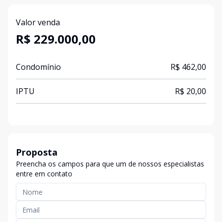
Valor venda
R$ 229.000,00
Condomínio
R$ 462,00
IPTU
R$ 20,00
Proposta
Preencha os campos para que um de nossos especialistas
entre em contato