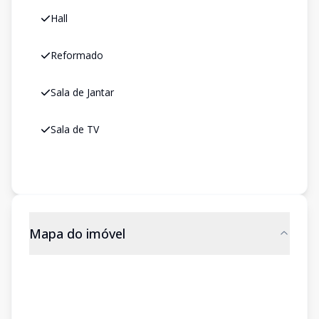
Hall
Reformado
Sala de Jantar
Sala de TV
Mapa do imóvel