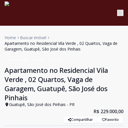
Home
Buscar imóvel
Apartamento no Residencial Vila Verde , 02 Quartos, Vaga de
Garagem, Guatupê, São José dos Pinhais
Apartamento
Venda
Cód:
207
Apartamento no Residencial Vila
Verde , 02 Quartos, Vaga de
Garagem, Guatupê, São José dos
Pinhais
Guatupê, São José dos Pinhais - PR
R$ 229.000,00
Compartilhar
Favorito