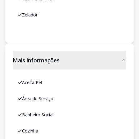
Zelador
Mais informações
Aceita Pet
Área de Serviço
Banheiro Social
Cozinha