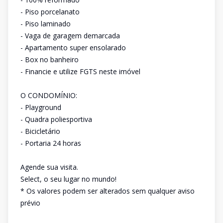
- Piso porcelanato
- Piso laminado
- Vaga de garagem demarcada
- Apartamento super ensolarado
- Box no banheiro
- Financie e utilize FGTS neste imóvel
O CONDOMÍNIO:
- Playground
- Quadra poliesportiva
- Bicicletário
- Portaria 24 horas
Agende sua visita.
Select, o seu lugar no mundo!
* Os valores podem ser alterados sem qualquer aviso
prévio