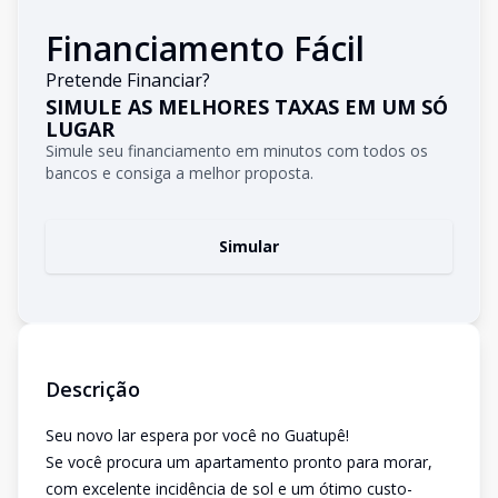
Financiamento Fácil
Pretende Financiar?
SIMULE AS MELHORES TAXAS EM UM SÓ
LUGAR
Simule seu financiamento em minutos com todos os
bancos e consiga a melhor proposta.
Simular
Descrição
Seu novo lar espera por você no Guatupê!
Se você procura um apartamento pronto para morar,
com excelente incidência de sol e um ótimo custo-