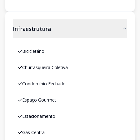
Infraestrutura
Bicicletário
Churrasqueira Coletiva
Condomínio Fechado
Espaço Gourmet
Estacionamento
Gás Central