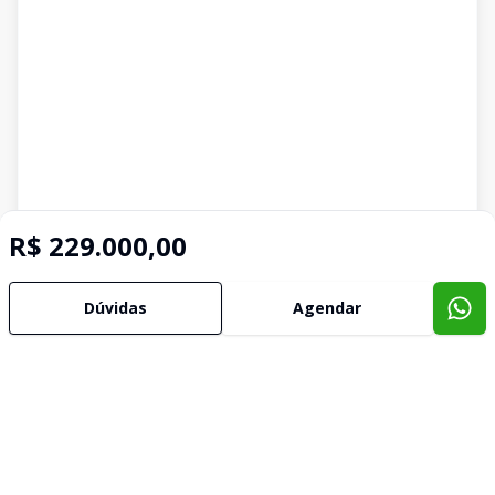
R$ 229.000,00
Dúvidas
Agendar