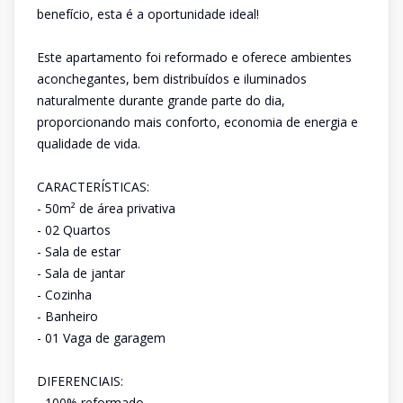
benefício, esta é a oportunidade ideal!
Este apartamento foi reformado e oferece ambientes
aconchegantes, bem distribuídos e iluminados
naturalmente durante grande parte do dia,
proporcionando mais conforto, economia de energia e
qualidade de vida.
CARACTERÍSTICAS:
- 50m² de área privativa
- 02 Quartos
- Sala de estar
- Sala de jantar
- Cozinha
- Banheiro
- 01 Vaga de garagem
DIFERENCIAIS:
- 100% reformado