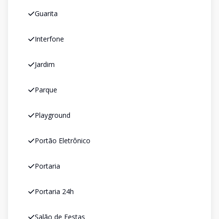
Guarita
Interfone
Jardim
Parque
Playground
Portão Eletrônico
Portaria
Portaria 24h
Salão de Festas