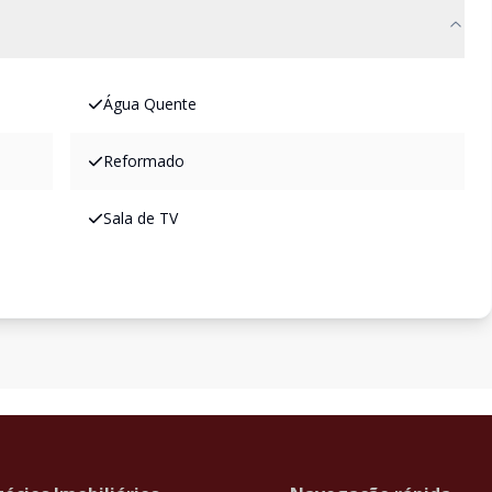
Água Quente
Reformado
Sala de TV