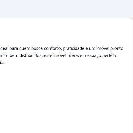
deal para quem busca conforto, praticidade e um imóvel pronto
to bem distribuídos, este imóvel oferece o espaço perfeito
ia.