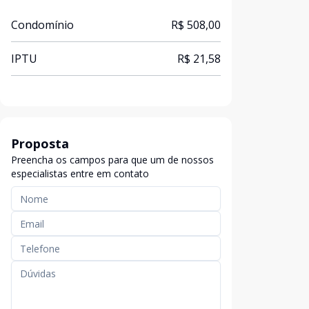
Condomínio
R$ 508,00
IPTU
R$ 21,58
Proposta
Preencha os campos para que um de nossos
especialistas entre em contato