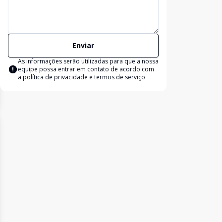
Enviar
As informações serão utilizadas para que a nossa
equipe possa entrar em contato de acordo com
a
política de privacidade e termos de serviço