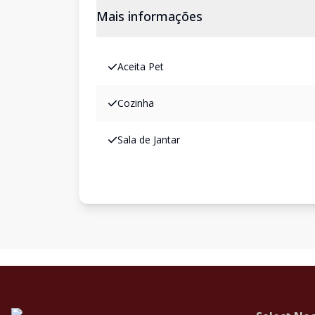
Mais informações
Aceita Pet
Cozinha
Sala de Jantar