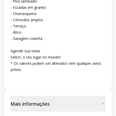
- Piso laminado
- Escadas em granito
- Churrasqueira
- Cômodos amplos
- Terraço
- Ático
- Garagem coberta
Agende sua visita.
Select, o seu lugar no mundo!
* Os valores podem ser alterados sem qualquer aviso
prévio.
Mais informações