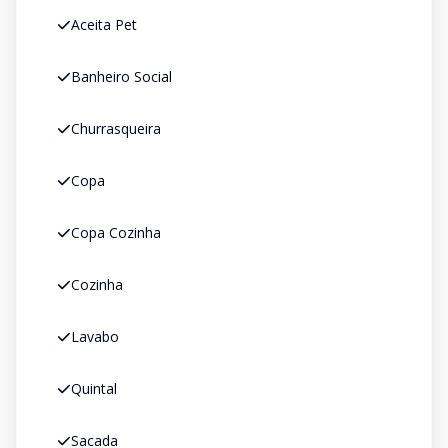
Aceita Pet
Banheiro Social
Churrasqueira
Copa
Copa Cozinha
Cozinha
Lavabo
Quintal
Sacada