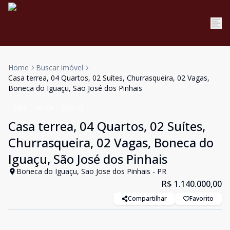
Home
Buscar imóvel
Casa terrea, 04 Quartos, 02 Suítes, Churrasqueira, 02 Vagas,
Boneca do Iguaçu, São José dos Pinhais
Casa
Venda
Cód:
15
Casa terrea, 04 Quartos, 02 Suítes,
Churrasqueira, 02 Vagas, Boneca do
Iguaçu, São José dos Pinhais
Boneca do Iguaçu, Sao Jose dos Pinhais - PR
R$ 1.140.000,00
Compartilhar
Favorito