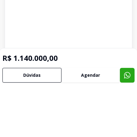
R$ 1.140.000,00
Dúvidas
Agendar