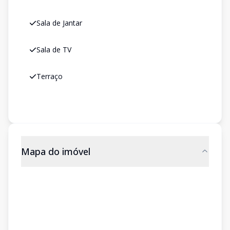
Sala de Jantar
Sala de TV
Terraço
Mapa do imóvel