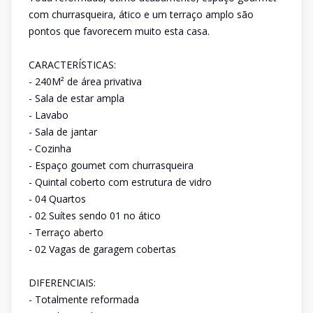
com churrasqueira, ático e um terraço amplo são
pontos que favorecem muito esta casa.
CARACTERÍSTICAS:
- 240M² de área privativa
- Sala de estar ampla
- Lavabo
- Sala de jantar
- Cozinha
- Espaço goumet com churrasqueira
- Quintal coberto com estrutura de vidro
- 04 Quartos
- 02 Suítes sendo 01 no ático
- Terraço aberto
- 02 Vagas de garagem cobertas
DIFERENCIAIS:
- Totalmente reformada