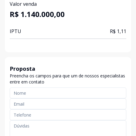
Valor venda
R$ 1.140.000,00
IPTU
R$ 1,11
Proposta
Preencha os campos para que um de nossos especialistas
entre em contato