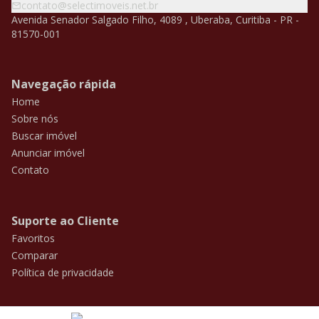
contato@selectimoveis.net.br
Avenida Senador Salgado Filho, 4089 , Uberaba, Curitiba - PR -
81570-001
Navegação rápida
Home
Sobre nós
Buscar imóvel
Anunciar imóvel
Contato
Suporte ao Cliente
Favoritos
Comparar
Política de privacidade