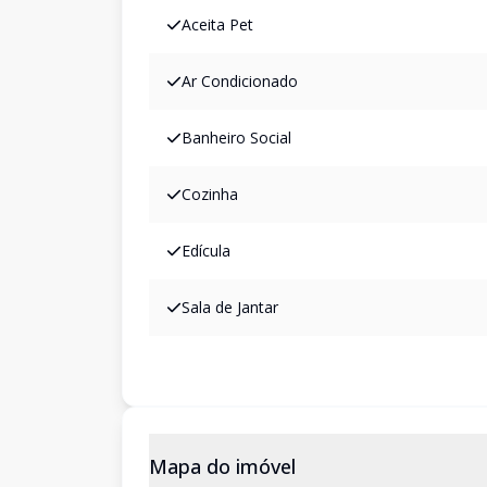
Aceita Pet
Ar Condicionado
Banheiro Social
Cozinha
Edícula
Sala de Jantar
Mapa do imóvel