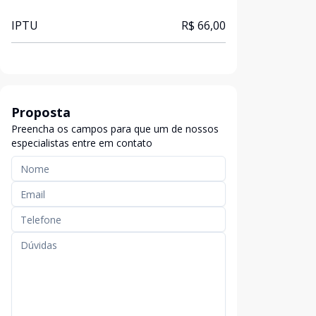
IPTU
R$ 66,00
Proposta
Preencha os campos para que um de nossos
especialistas entre em contato