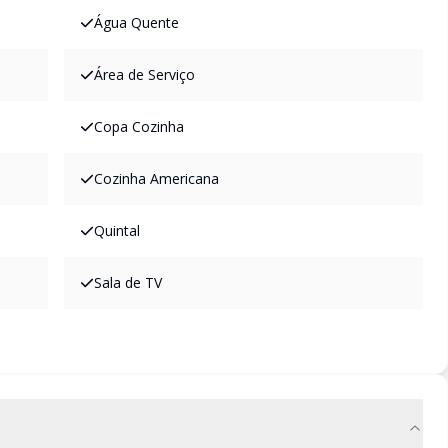
Água Quente
Área de Serviço
Copa Cozinha
Cozinha Americana
Quintal
Sala de TV