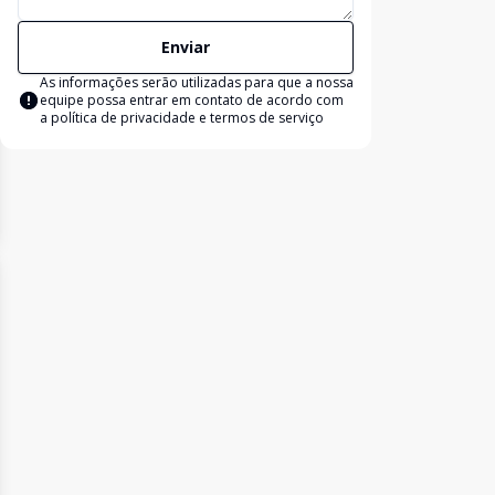
Enviar
As informações serão utilizadas para que a nossa
equipe possa entrar em contato de acordo com
a
política de privacidade e termos de serviço