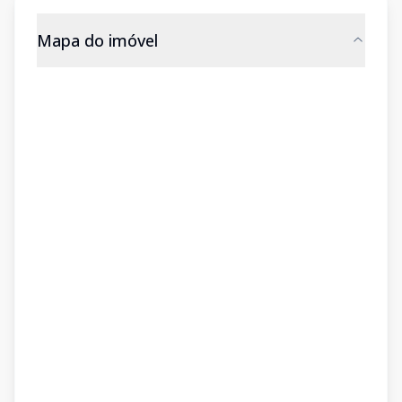
Mapa do imóvel