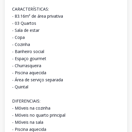
CARACTERÍSTICAS:
- 83.16m² de área privativa
- 03 Quartos
- Sala de estar
- Copa
- Cozinha
- Banheiro social
- Espaço gourmet
- Churrasqueira
- Piscina aquecida
- Área de serviço separada
- Quintal
DIFERENCIAIS:
- Móveis na cozinha
- Móveis no quarto principal
- Móveis na sala
- Piscina aquecida