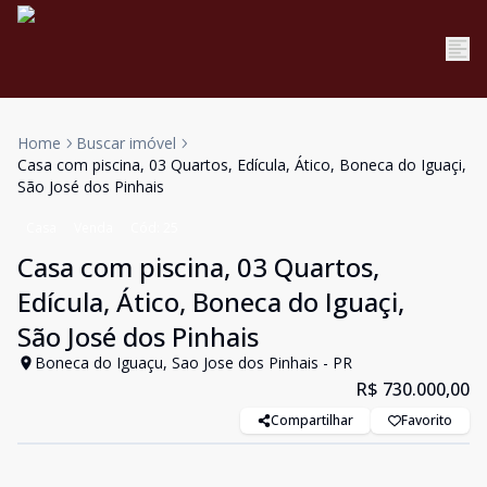
Home
Buscar imóvel
Casa com piscina, 03 Quartos, Edícula, Ático, Boneca do Iguaçi,
São José dos Pinhais
Casa
Venda
Cód:
25
Casa com piscina, 03 Quartos,
Edícula, Ático, Boneca do Iguaçi,
São José dos Pinhais
Boneca do Iguaçu, Sao Jose dos Pinhais - PR
R$ 730.000,00
Compartilhar
Favorito