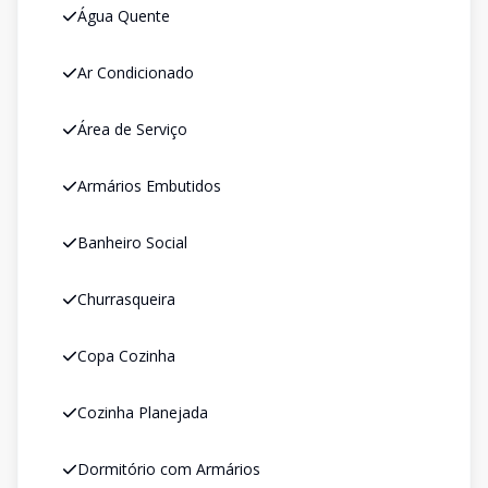
Água Quente
Ar Condicionado
Área de Serviço
Armários Embutidos
Banheiro Social
Churrasqueira
Copa Cozinha
Cozinha Planejada
Dormitório com Armários