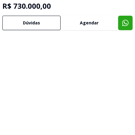
R$ 730.000,00
Dúvidas
Agendar