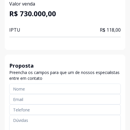
Valor venda
R$ 730.000,00
IPTU
R$ 118,00
Proposta
Preencha os campos para que um de nossos especialistas
entre em contato