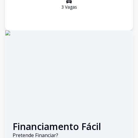
3
Vaga
s
Financiamento Fácil
Pretende Financiar?