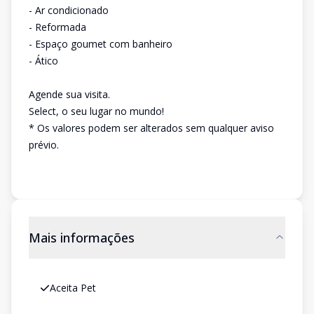
- Ar condicionado
- Reformada
- Espaço goumet com banheiro
- Ático
Agende sua visita.
Select, o seu lugar no mundo!
* Os valores podem ser alterados sem qualquer aviso
prévio.
Mais informações
Aceita Pet