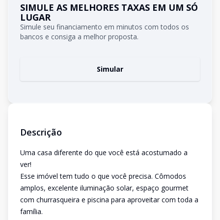
SIMULE AS MELHORES TAXAS EM UM SÓ
LUGAR
Simule seu financiamento em minutos com todos os
bancos e consiga a melhor proposta.
Simular
Descrição
Uma casa diferente do que você está acostumado a
ver!
Esse imóvel tem tudo o que você precisa. Cômodos
amplos, excelente iluminação solar, espaço gourmet
com churrasqueira e piscina para aproveitar com toda a
família.