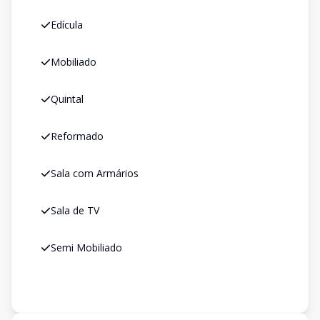
Edícula
Mobiliado
Quintal
Reformado
Sala com Armários
Sala de TV
Semi Mobiliado